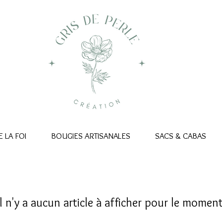
 LA FOI
BOUGIES ARTISANALES
SACS & CABAS
Il n'y a aucun article à afficher pour le moment