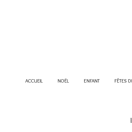
ACCUEIL
NOËL
ENFANT
FÊTES DE