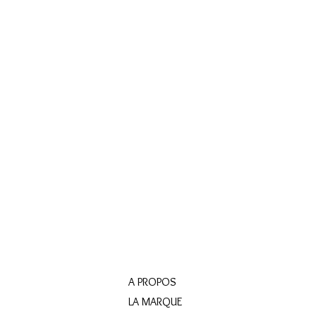
A PROPOS
LA MARQUE