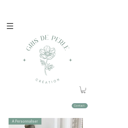
Contact
A Personnaliser