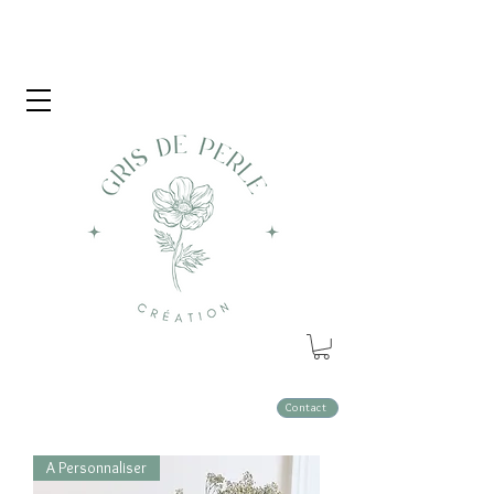
Contact
A Personnaliser