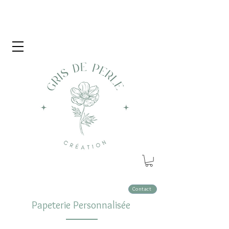
Contact
Papeterie Personnalisée