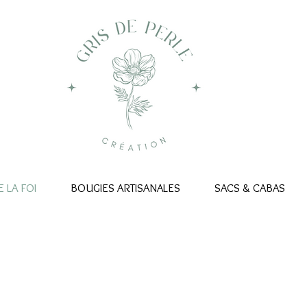
 LA FOI
BOUGIES ARTISANALES
SACS & CABAS