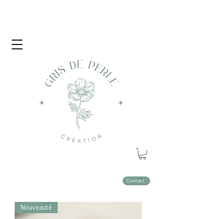
Contact
Nouveauté