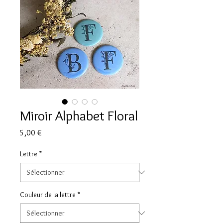
Miroir Alphabet Floral
Prix
5,00 €
Lettre
*
Couleur de la lettre
*