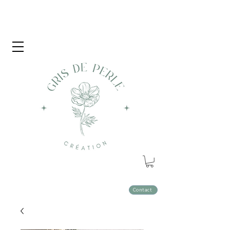
Contact