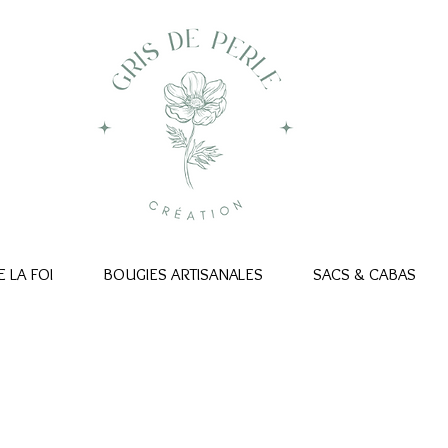
 LA FOI
BOUGIES ARTISANALES
SACS & CABAS