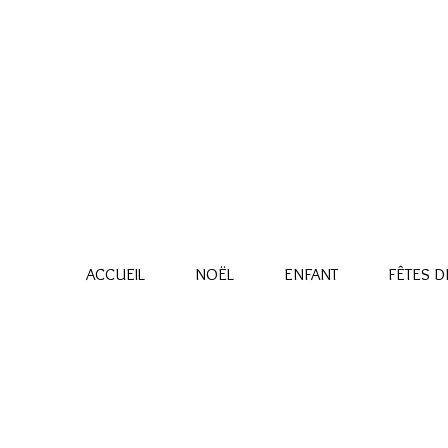
ACCUEIL
NOËL
ENFANT
FÊTES DE