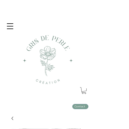
Contact