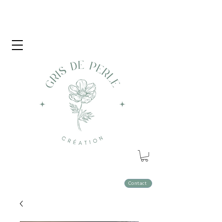
Contact