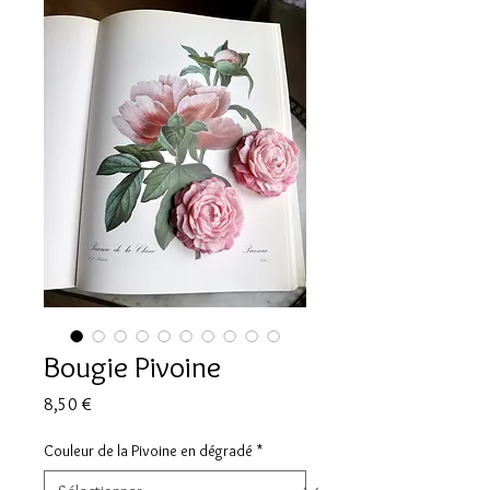
Bougie Pivoine
Prix
8,50 €
Couleur de la Pivoine en dégradé
*