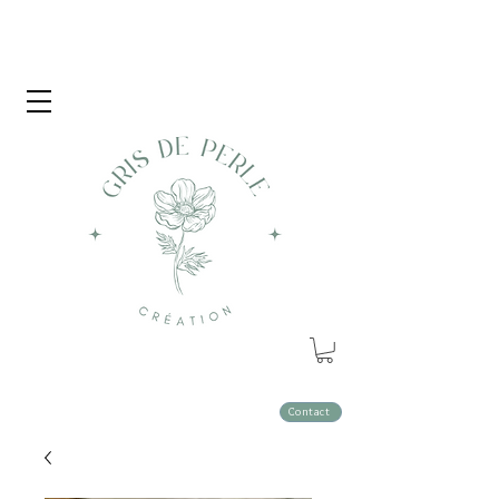
Contact