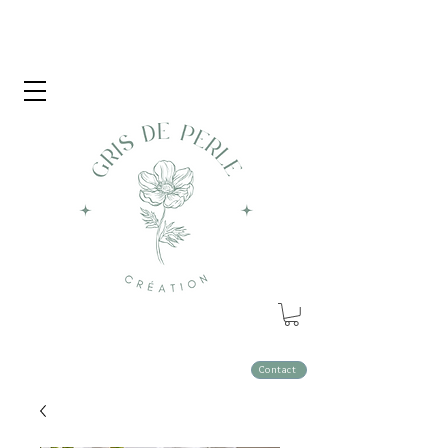
Contact