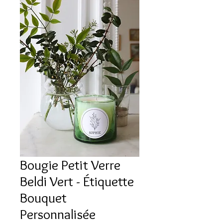
Bougie Petit Verre
Beldi Vert - Étiquette
Bouquet
Personnalisée