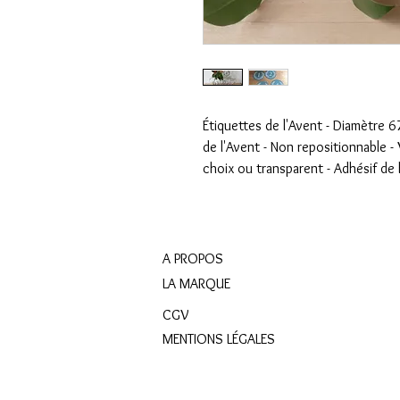
Étiquettes de l'Avent - Diamètre 
de l'Avent - Non repositionnable - 
choix ou transparent - Adhésif de 
A PROPOS
LA MARQUE
CGV
MENTIONS LÉGALES