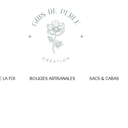
 LA FOI
BOUGIES ARTISANALES
SACS & CABAS