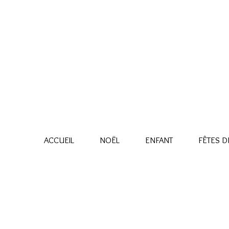
ACCUEIL
NOËL
ENFANT
FÊTES DE